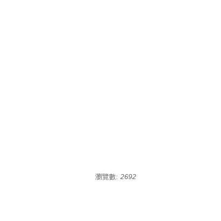
瀏覽數:
2692