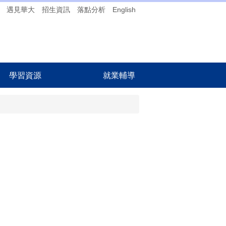
遇見華大
招生資訊
落點分析
English
學習資源
就業輔導